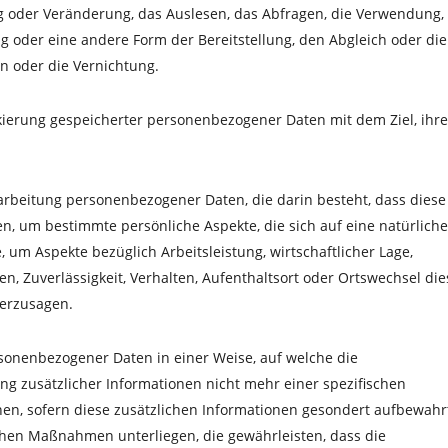
 oder Veränderung, das Auslesen, das Abfragen, die Verwendung,
g oder eine andere Form der Bereitstellung, den Abgleich oder die
n oder die Vernichtung.
kierung gespeicherter personenbezogener Daten mit dem Ziel, ihr
erarbeitung personenbezogener Daten, die darin besteht, dass diese
 um bestimmte persönliche Aspekte, die sich auf eine natürlich
 um Aspekte bezüglich Arbeitsleistung, wirtschaftlicher Lage,
en, Zuverlässigkeit, Verhalten, Aufenthaltsort oder Ortswechsel die
herzusagen.
sonenbezogener Daten in einer Weise, auf welche die
 zusätzlicher Informationen nicht mehr einer spezifischen
en, sofern diese zusätzlichen Informationen gesondert aufbewahr
hen Maßnahmen unterliegen, die gewährleisten, dass die