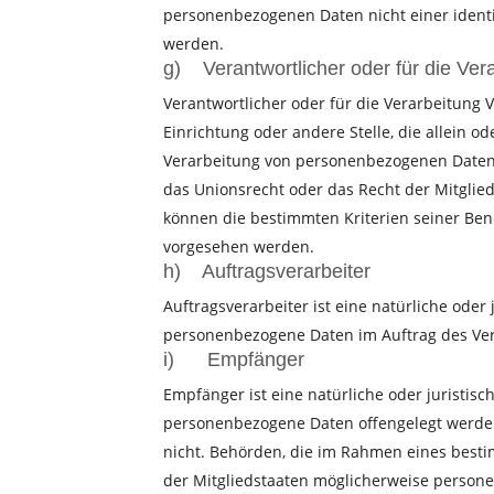
personenbezogenen Daten nicht einer identif
werden.
g) Verantwortlicher oder für die Vera
Verantwortlicher oder für die Verarbeitung V
Einrichtung oder andere Stelle, die allein 
Verarbeitung von personenbezogenen Daten 
das Unionsrecht oder das Recht der Mitglie
können die bestimmten Kriterien seiner Be
vorgesehen werden.
h) Auftragsverarbeiter
Auftragsverarbeiter ist eine natürliche oder 
personenbezogene Daten im Auftrag des Vera
i) Empfänger
Empfänger ist eine natürliche oder juristisc
personenbezogene Daten offengelegt werden,
nicht. Behörden, die im Rahmen eines bes
der Mitgliedstaaten möglicherweise persone