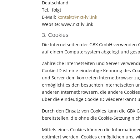
Deutschland
Tel.: folgt
E-Mail:
kontakt@nxt-lvl.ink
Website: www.nxt-lvl.ink
3. Cookies
Die Internetseiten der GBX GmbH verwenden Co
auf einem Computersystem abgelegt und gesp
Zahlreiche Internetseiten und Server verwende
Cookie-ID ist eine eindeutige Kennung des Cook
und Server dem konkreten Internetbrowser zu
ermöglicht es den besuchten Internetseiten u
anderen Internetbrowsern, die andere Cookies
über die eindeutige Cookie-ID wiedererkannt u
Durch den Einsatz von Cookies kann die GBX G
bereitstellen, die ohne die Cookie-Setzung nic
Mittels eines Cookies können die Information
optimiert werden. Cookies ermöglichen uns, wi