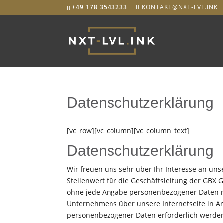
+49 178 3543233
KONTAKT@NXT-LVL.INK
Datenschutzerklärung
[vc_row][vc_column][vc_column_text]
Datenschutzerklärung
Wir freuen uns sehr über Ihr Interesse an u
Stellenwert für die Geschäftsleitung der GBX
ohne jede Angabe personenbezogener Daten mö
Unternehmens über unsere Internetseite in A
personenbezogener Daten erforderlich werden