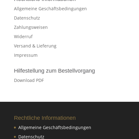
€2.000,00
Allgemeine Geschäftsbedingungen
Datenschutz
Zahlungsweisen
Widerruf
Versand & Lieferung
Impressum
Hilfestellung zum Bestellvorgang
Download PDF
Rechtliche Informationen
Allgemeine Geschäftsbedingungen
Datenschutz