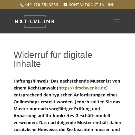
+49 178 3543233
KONTAKT@NXT-LVL.INK
Widerruf für digitale
Inhalte
Haftungshinweis: Das nachstehende Muster ist von
einem Rechtsanwalt (
https://drschwenke.de
)
entsprechend den typischen Anforderungen eines
Onlineshops erstellt worden. Jedoch sollten Sie das
Muster nur nach sorgfältiger Prüfung und
Anpassung auf Ihr konkretes Geschäftsmodell
verwenden. Das nachfolgende Muster enthält daher
zusätzliche Hinweise, die Sie beachten müssen und