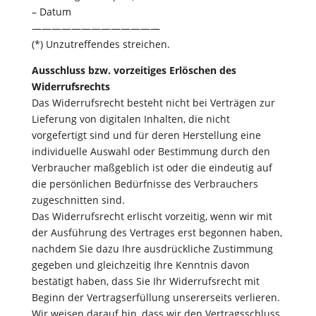
– Datum
—————————————
(*) Unzutreffendes streichen.
Ausschluss bzw. vorzeitiges Erlöschen des
Widerrufsrechts
Das Widerrufsrecht besteht nicht bei Verträgen zur
Lieferung von digitalen Inhalten, die nicht
vorgefertigt sind und für deren Herstellung eine
individuelle Auswahl oder Bestimmung durch den
Verbraucher maßgeblich ist oder die eindeutig auf
die persönlichen Bedürfnisse des Verbrauchers
zugeschnitten sind.
Das Widerrufsrecht erlischt vorzeitig, wenn wir mit
der Ausführung des Vertrages erst begonnen haben,
nachdem Sie dazu Ihre ausdrückliche Zustimmung
gegeben und gleichzeitig Ihre Kenntnis davon
bestätigt haben, dass Sie Ihr Widerrufsrecht mit
Beginn der Vertragserfüllung unsererseits verlieren.
Wir weisen darauf hin, dass wir den Vertragsschluss