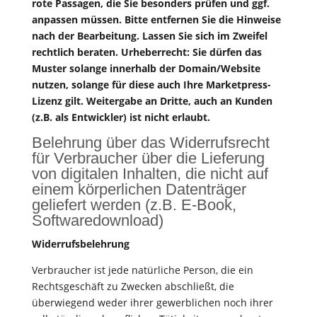
rote Passagen, die Sie besonders prüfen und ggf.
anpassen müssen. Bitte entfernen Sie die Hinweise
nach der Bearbeitung. Lassen Sie sich im Zweifel
rechtlich beraten. Urheberrecht: Sie dürfen das
Muster solange innerhalb der Domain/Website
nutzen, solange für diese auch Ihre Marketpress-
Lizenz gilt. Weitergabe an Dritte, auch an Kunden
(z.B. als Entwickler) ist nicht erlaubt.
Belehrung über das Widerrufsrecht
für Verbraucher über die Lieferung
von digitalen Inhalten, die nicht auf
einem körperlichen Datenträger
geliefert werden (z.B. E-Book,
Softwaredownload)
Widerrufsbelehrung
Verbraucher ist jede natürliche Person, die ein
Rechtsgeschäft zu Zwecken abschließt, die
überwiegend weder ihrer gewerblichen noch ihrer