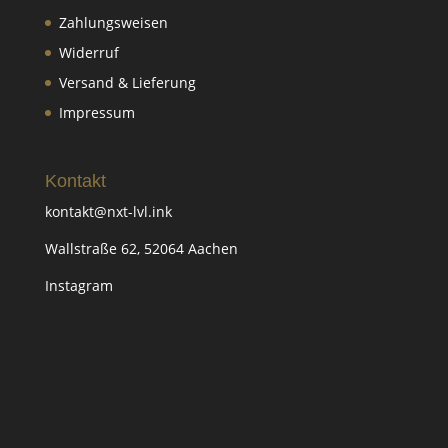
Zahlungsweisen
Widerruf
Versand & Lieferung
Impressum
Kontakt
kontakt@nxt-lvl.ink
Wallstraße 62, 52064 Aachen
Instagram