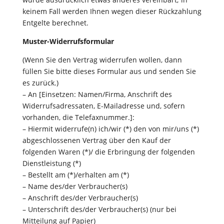
keinem Fall werden Ihnen wegen dieser Rückzahlung
Entgelte berechnet.
Muster-Widerrufsformular
(Wenn Sie den Vertrag widerrufen wollen, dann
füllen Sie bitte dieses Formular aus und senden Sie
es zurück.)
– An [Einsetzen: Namen/Firma, Anschrift des
Widerrufsadressaten, E-Mailadresse und, sofern
vorhanden, die Telefaxnummer.]:
– Hiermit widerrufe(n) ich/wir (*) den von mir/uns (*)
abgeschlossenen Vertrag über den Kauf der
folgenden Waren (*)/ die Erbringung der folgenden
Dienstleistung (*)
– Bestellt am (*)/erhalten am (*)
– Name des/der Verbraucher(s)
– Anschrift des/der Verbraucher(s)
– Unterschrift des/der Verbraucher(s) (nur bei
Mitteilung auf Papier)