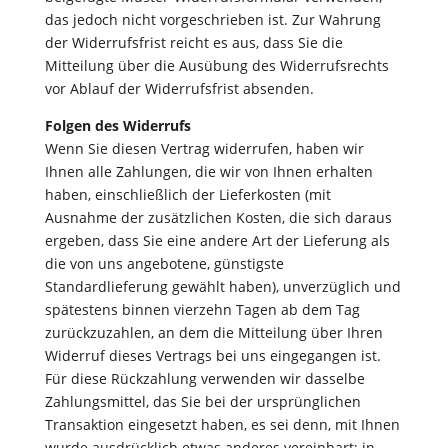
das jedoch nicht vorgeschrieben ist. Zur Wahrung
der Widerrufsfrist reicht es aus, dass Sie die
Mitteilung über die Ausübung des Widerrufsrechts
vor Ablauf der Widerrufsfrist absenden.
Folgen des Widerrufs
Wenn Sie diesen Vertrag widerrufen, haben wir
Ihnen alle Zahlungen, die wir von Ihnen erhalten
haben, einschließlich der Lieferkosten (mit
Ausnahme der zusätzlichen Kosten, die sich daraus
ergeben, dass Sie eine andere Art der Lieferung als
die von uns angebotene, günstigste
Standardlieferung gewählt haben), unverzüglich und
spätestens binnen vierzehn Tagen ab dem Tag
zurückzuzahlen, an dem die Mitteilung über Ihren
Widerruf dieses Vertrags bei uns eingegangen ist.
Für diese Rückzahlung verwenden wir dasselbe
Zahlungsmittel, das Sie bei der ursprünglichen
Transaktion eingesetzt haben, es sei denn, mit Ihnen
wurde ausdrücklich etwas anderes vereinbart; in